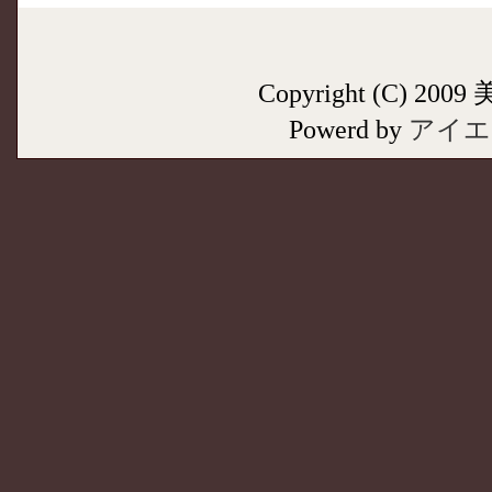
Copyright (C) 200
Powerd by
アイエ