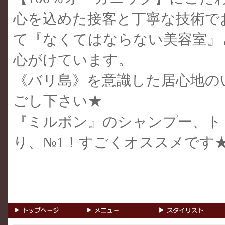
心を込めた接客と丁寧な技術で
て『なくてはならない美容室』
心がけています。
《バリ島》を意識した居心地の
ごし下さい★
『ミルボン』のシャンプー、ト
り、№1！すごくオススメです