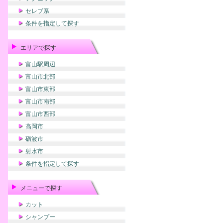
セレブ系
条件を指定して探す
エリアで探す
富山駅周辺
富山市北部
富山市東部
富山市南部
富山市西部
高岡市
砺波市
射水市
条件を指定して探す
メニューで探す
カット
シャンプー