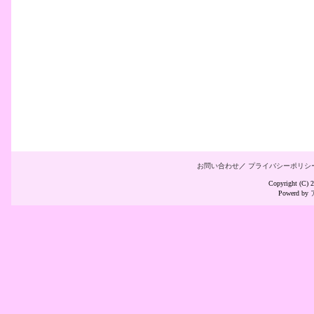
お問い合わせ
／
プライバシーポリシ
Copyright (C
Powerd by