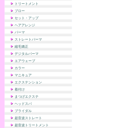
トリートメント
ブロー
セット・アップ
ヘアアレンジ
パーマ
ストレートパーマ
縮毛矯正
デジタルパーマ
エアウェーブ
カラー
マニキュア
エクステンション
着付け
まつげエクステ
ヘッドスパ
ブライダル
超音波ストレート
超音波トリートメント