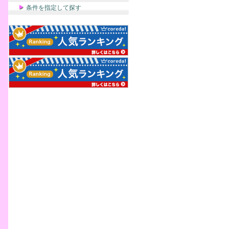
条件を指定して探す