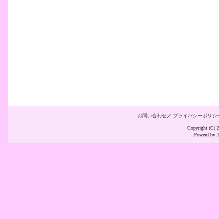
お問い合わせ
／
プライバシーポリシ
Copyright (C
Powerd by