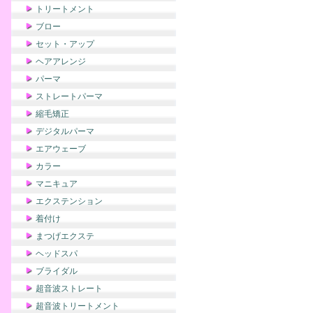
トリートメント
ブロー
セット・アップ
ヘアアレンジ
パーマ
ストレートパーマ
縮毛矯正
デジタルパーマ
エアウェーブ
カラー
マニキュア
エクステンション
着付け
まつげエクステ
ヘッドスパ
ブライダル
超音波ストレート
超音波トリートメント