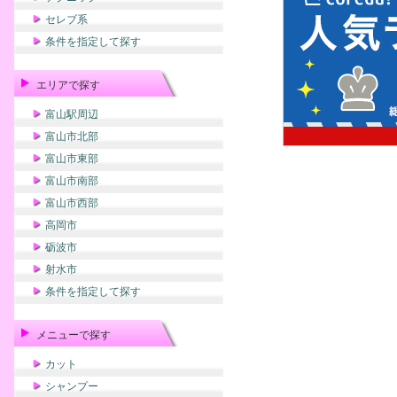
セレブ系
条件を指定して探す
エリアで探す
富山駅周辺
富山市北部
富山市東部
富山市南部
富山市西部
高岡市
砺波市
射水市
条件を指定して探す
メニューで探す
カット
シャンプー