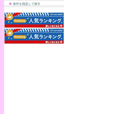
条件を指定して探す