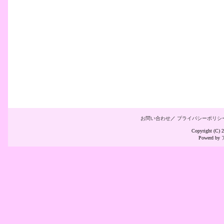
お問い合わせ
／
プライバシーポリシ
Copyright (C
Powerd by